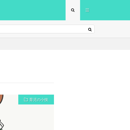
育児の小技